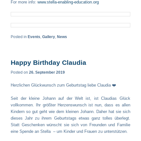
For more info:
www.stella-enabling-education.org
Posted in
Events
,
Gallery
,
News
Happy Birthday Claudia
Posted on
26. September 2019
Herzlichen Glückwunsch zum Geburtstag liebe Claudia ❤️
Seit der kleine Johann auf der Welt ist, ist Claudias Glück
vollkommen. Ihr größter Herzenswunsch ist nun, dass es allen
Kindern so gut geht wie dem kleinen Johann. Daher hat sie sich
dieses Jahr zu ihrem Geburtstags etwas ganz tolles überlegt.
Statt Geschenken wünscht sie sich von Freunden und Familie
eine Spende an Stella – um Kinder und Frauen zu unterstützen.