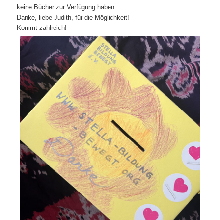
keine Bücher zur Verfügung haben.
Danke, liebe Judith, für die Möglichkeit!
Kommt zahlreich!