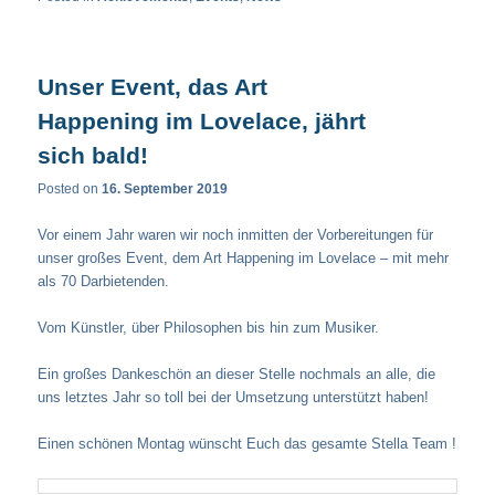
Unser Event, das Art
Happening im Lovelace, jährt
sich bald!
Posted on
16. September 2019
Vor einem Jahr waren wir noch inmitten der Vorbereitungen für
unser großes Event, dem Art Happening im Lovelace – mit mehr
als 70 Darbietenden.
Vom Künstler, über Philosophen bis hin zum Musiker.
Ein großes Dankeschön an dieser Stelle nochmals an alle, die
uns letztes Jahr so toll bei der Umsetzung unterstützt haben!
Einen schönen Montag wünscht Euch das gesamte Stella Team !