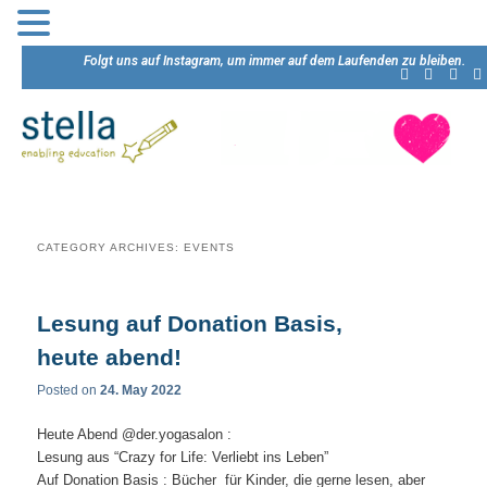
Folgt uns auf Instagram, um immer auf dem Laufenden zu bleiben.
CATEGORY ARCHIVES:
EVENTS
Lesung auf Donation Basis,
heute abend!
Posted on
24. May 2022
Heute Abend @der.yogasalon :
Lesung aus “Crazy for Life: Verliebt ins Leben”
Auf Donation Basis : Bücher
für Kinder, die gerne lesen, aber