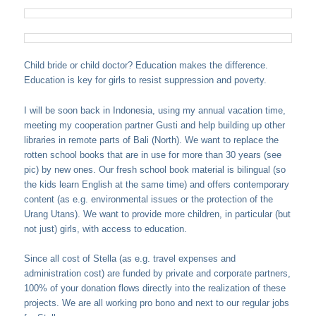
Child bride or child doctor? Education makes the difference.
Education is key for girls to resist suppression and poverty.
I will be soon back in Indonesia, using my annual vacation time,
meeting my cooperation partner Gusti and help building up other
libraries in remote parts of Bali (North). We want to replace the
rotten school books that are in use for more than 30 years (see
pic) by new ones. Our fresh school book material is bilingual (so
the kids learn English at the same time) and offers contemporary
content (as e.g. environmental issues or the protection of the
Urang Utans). We want to provide more children, in particular (but
not just) girls, with access to education.
Since all cost of Stella (as e.g. travel expenses and
administration cost) are funded by private and corporate partners,
100% of your donation flows directly into the realization of these
projects. We are all working pro bono and next to our regular jobs