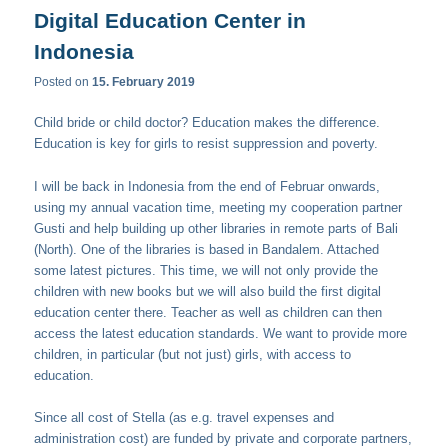
Digital Education Center in
Indonesia
Posted on
15. February 2019
Child bride or child doctor? Education makes the difference.
Education is key for girls to resist suppression and poverty.
I will be back in Indonesia from the end of Februar onwards,
using my annual vacation time, meeting my cooperation partner
Gusti and help building up other libraries in remote parts of Bali
(North). One of the libraries is based in Bandalem. Attached
some latest pictures. This time, we will not only provide the
children with new books but we will also build the first digital
education center there. Teacher as well as children can then
access the latest education standards. We want to provide more
children, in particular (but not just) girls, with access to
education.
Since all cost of Stella (as e.g. travel expenses and
administration cost) are funded by private and corporate partners,