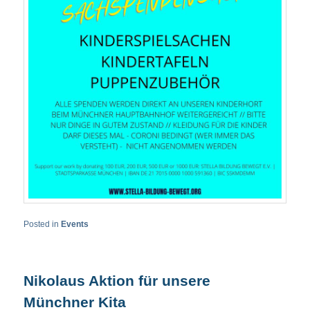
Posted in
Events
Nikolaus Aktion für unsere
Münchner Kita