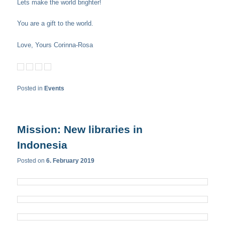
Lets make the world brighter!
You are a gift to the world.
Love, Yours Corinna-Rosa
Posted in
Events
Mission: New libraries in
Indonesia
Posted on
6. February 2019