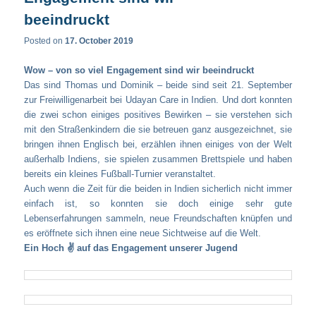
beeindruckt
Posted on
17. October 2019
Wow – von so viel Engagement sind wir beeindruckt
Das sind Thomas und Dominik – beide sind seit 21. September
zur Freiwilligenarbeit bei Udayan Care in Indien. Und dort konnten
die zwei schon einiges positives Bewirken – sie verstehen sich
mit den Straßenkindern die sie betreuen ganz ausgezeichnet, sie
bringen ihnen Englisch bei, erzählen ihnen einiges von der Welt
außerhalb Indiens, sie spielen zusammen Brettspiele und haben
bereits ein kleines Fußball-Turnier veranstaltet.
Auch wenn die Zeit für die beiden in Indien sicherlich nicht immer
einfach ist, so konnten sie doch einige sehr gute
Lebenserfahrungen sammeln, neue Freundschaften knüpfen und
es eröffnete sich ihnen eine neue Sichtweise auf die Welt.
Ein Hoch ✌ auf das Engagement unserer Jugend