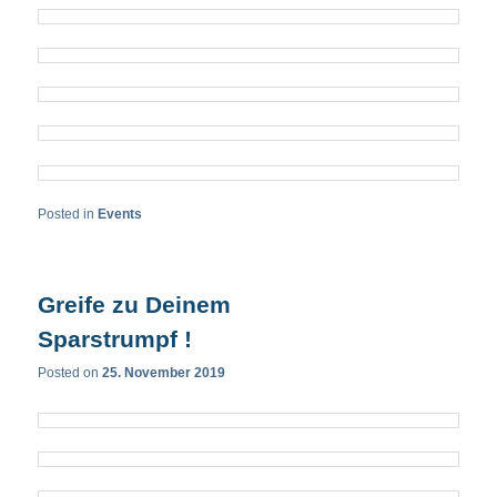
Posted in
Events
Greife zu Deinem
Sparstrumpf !
Posted on
25. November 2019