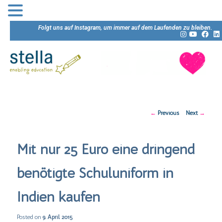
Folgt uns auf Instagram, um immer auf dem Laufenden zu bleiben.
Post
←
Previous
Next
→
navigation
Mit nur 25 Euro eine dringend
benötigte Schuluniform in
Indien kaufen
Posted on
9. April 2015