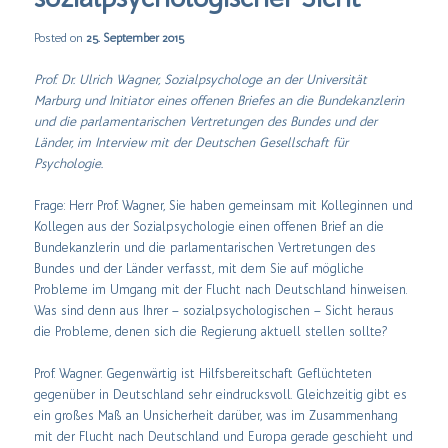
Posted on
25. September 2015
Prof. Dr. Ulrich Wagner, Sozialpsychologe an der Universität
Marburg und Initiator eines offenen Briefes an die Bundekanzlerin
und die parlamentarischen Vertretungen des Bundes und der
Länder, im Interview mit der Deutschen Gesellschaft für
Psychologie.
Frage: Herr Prof. Wagner, Sie haben gemeinsam mit Kolleginnen und
Kollegen aus der Sozialpsychologie einen offenen Brief an die
Bundekanzlerin und die parlamentarischen Vertretungen des
Bundes und der Länder verfasst, mit dem Sie auf mögliche
Probleme im Umgang mit der Flucht nach Deutschland hinweisen.
Was sind denn aus Ihrer – sozialpsychologischen – Sicht heraus
die Probleme, denen sich die Regierung aktuell stellen sollte?
Prof. Wagner: Gegenwärtig ist Hilfsbereitschaft Geflüchteten
gegenüber in Deutschland sehr eindrucksvoll. Gleichzeitig gibt es
ein großes Maß an Unsicherheit darüber, was im Zusammenhang
mit der Flucht nach Deutschland und Europa gerade geschieht und